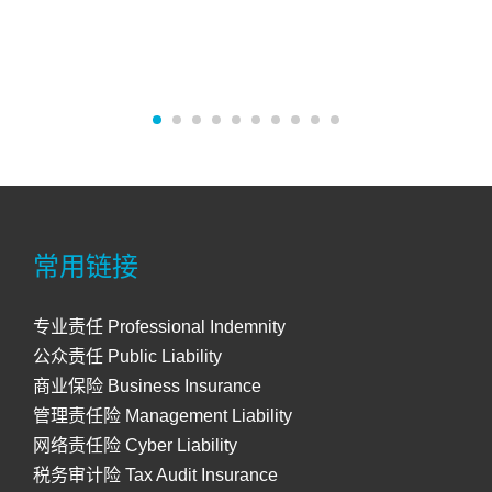
常用链接
专业责任 Professional Indemnity
公众责任 Public Liability
商业保险 Business Insurance
管理责任险 Management Liability
网络责任险 Cyber Liability
税务审计险 Tax Audit Insurance