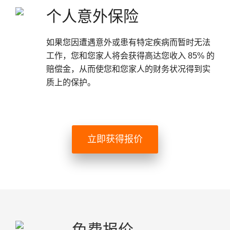
个人意外保险
如果您因遭遇意外或患有特定疾病而暂时无法
工作，您和您家人将会获得高达您收入 85% 的
赔偿金，从而使您和您家人的财务状况得到实
质上的保护。
立即获得报价
免费报价