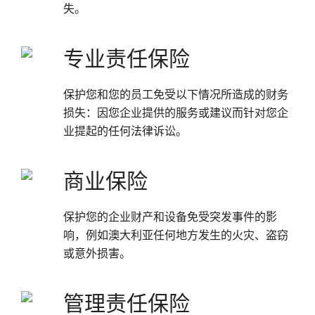
失。
专业责任保险
保护您和您的员工免受以下情况所造成的财务
损失：因您企业提供的服务或建议而针对您企
业提起的任何法律诉讼。
商业保险
保护您的企业财产和设备免受突发事件的影
响，例如澳大利亚任何地方发生的火灾、盗窃
或意外损害。
管理责任保险