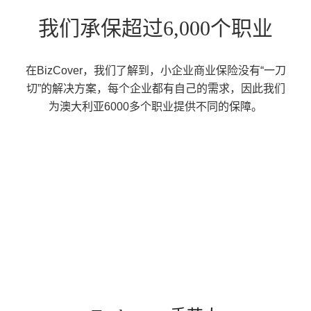
我们承保超过6,000个职业
在BizCover，我们了解到，小企业商业保险没有“一刀
切”的解决方案，每个企业都有自己的需求，因此我们
为澳大利亚6000多个职业提供不同的保障。