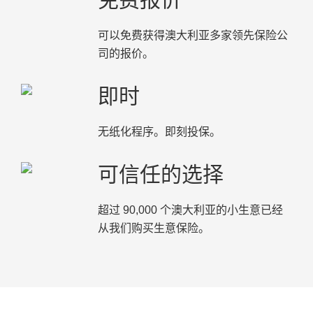
可以免费获得澳大利亚多家领先保险公
司的报价。
即时
无纸化程序。即刻投保。
可信任的选择
超过 90,000 个澳大利亚的小生意已经
从我们购买生意保险。