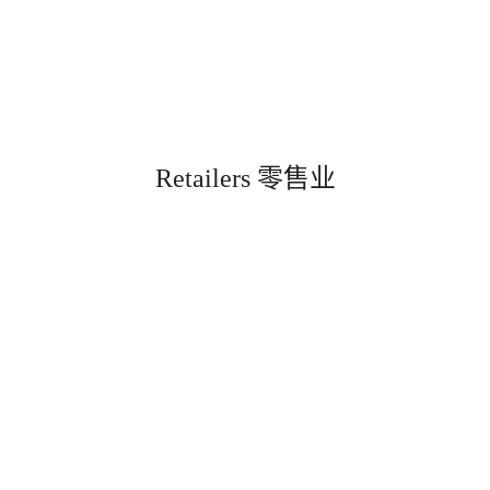
Retailers 零售业