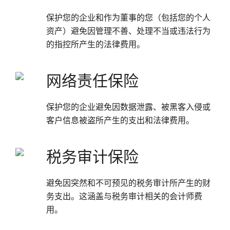
保护您的企业和作为董事的您（包括您的个人
资产）避免因管理不善、处理不当或违法行为
的指控所产生的法律费用。
网络责任保险
保护您的企业避免因数据泄露、被黑客入侵或
客户信息被盗所产生的支出和法律费用。
税务审计保险
避免因突然和不可预见的税务审计所产生的财
务支出。这涵盖与税务审计相关的会计师费
用。