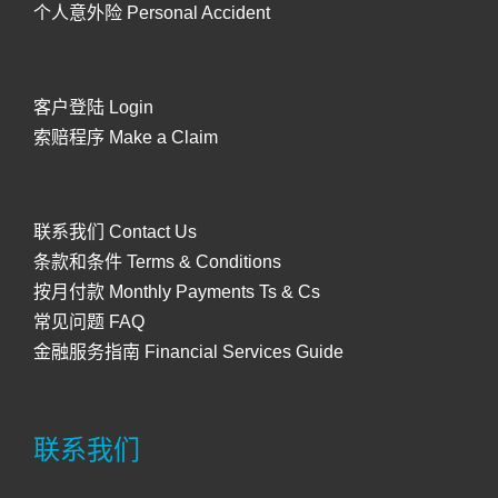
个人意外险 Personal Accident
客户登陆 Login
索赔程序 Make a Claim
联系我们 Contact Us
条款和条件 Terms & Conditions
按月付款 Monthly Payments Ts & Cs
常见问题 FAQ
金融服务指南 Financial Services Guide
联系我们