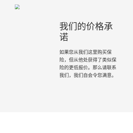
我们的价格承
诺
如果您从我们这里购买保
险，但从他处获得了类似保
险的更低报价。那么请联系
我们，我们自会令您满意。