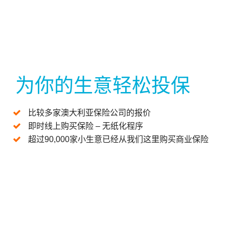
为你的生意轻松投保
比较多家澳大利亚保险公司的报价
即时线上购买保险 – 无纸化程序
超过90,000家小生意已经从我们这里购买商业保险