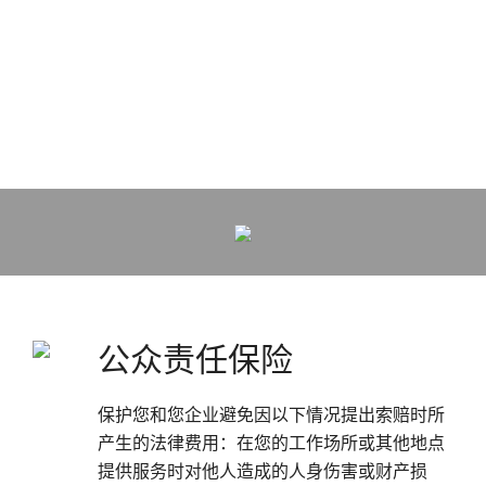
公众责任保险
保护您和您企业避免因以下情况提出索赔时所
产生的法律费用：在您的工作场所或其他地点
提供服务时对他人造成的人身伤害或财产损