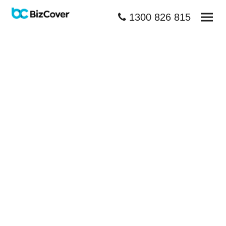
1300 826 815