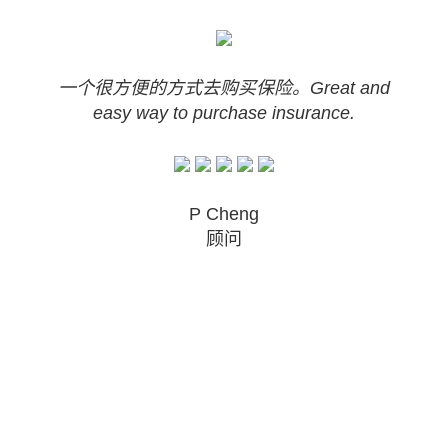
一个很方便的方式去购买保险。Great and
easy way to purchase insurance.
P Cheng
顾问