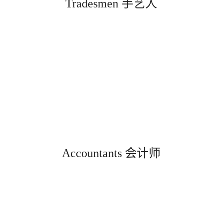
Tradesmen 手艺人
Accountants 会计师