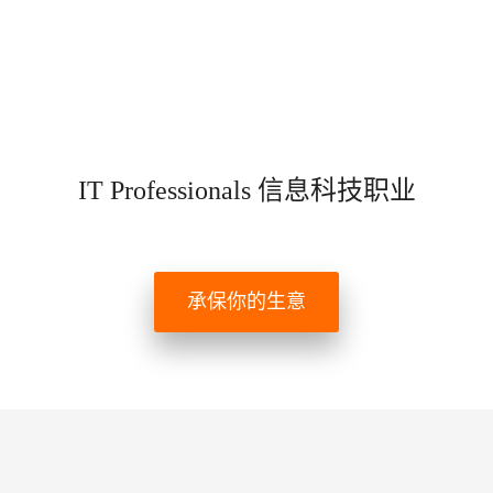
IT Professionals 信息科技职业
承保你的生意