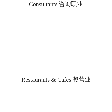
Consultants 咨询职业
Restaurants & Cafes 餐营业